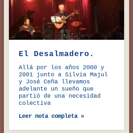
El Desalmadero.
Allá por los años 2000 y
2001 junto a Silvia Majul
y José Ceña llevamos
adelante un sueño que
partió de una necesidad
colectiva
Leer nota completa »