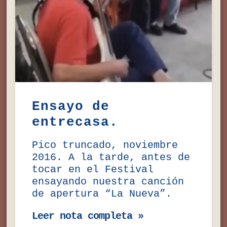
Ensayo de
entrecasa.
Pico truncado, noviembre
2016. A la tarde, antes de
tocar en el Festival
ensayando nuestra canción
de apertura “La Nueva”.
Leer nota completa »