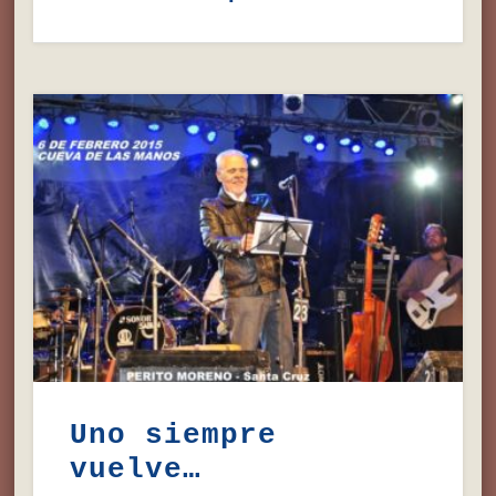
Uno siempre
vuelve…