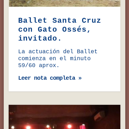
Ballet Santa Cruz
con Gato Ossés,
invitado.
La actuación del Ballet
comienza en el minuto
59/60 aprox.
Leer nota completa »