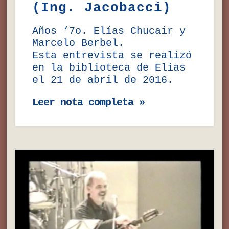
(Ing. Jacobacci)
Años ‘7o. Elías Chucair y
Marcelo Berbel.
Esta entrevista se realizó
en la biblioteca de Elías
el 21 de abril de 2016.
Leer nota completa »