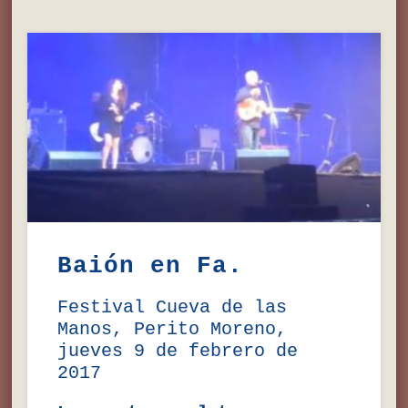
Baión en Fa.
Festival Cueva de las
Manos, Perito Moreno,
jueves 9 de febrero de
2017