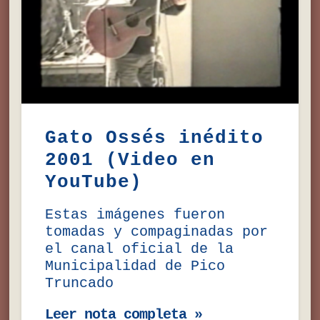
Gato Ossés inédito
2001 (Video en
YouTube)
Estas imágenes fueron
tomadas y compaginadas por
el canal oficial de la
Municipalidad de Pico
Truncado
Leer nota completa »