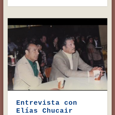
Entrevista con
Elías Chucair