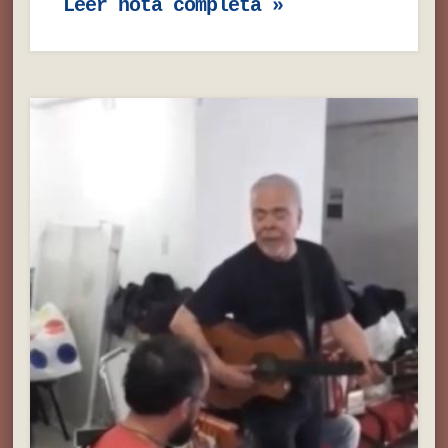
Leer nota completa »