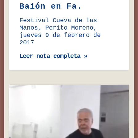
Baión en Fa.
Festival Cueva de las
Manos, Perito Moreno,
jueves 9 de febrero de
2017
Leer nota completa »