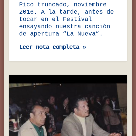
Pico truncado, noviembre
2016. A la tarde, antes de
tocar en el Festival
ensayando nuestra canción
de apertura “La Nueva”.
Leer nota completa »