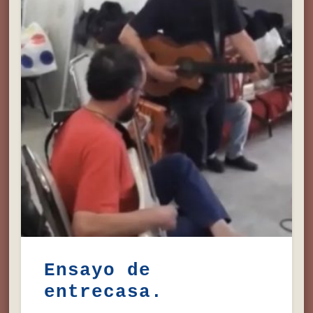
Ensayo de
entrecasa.