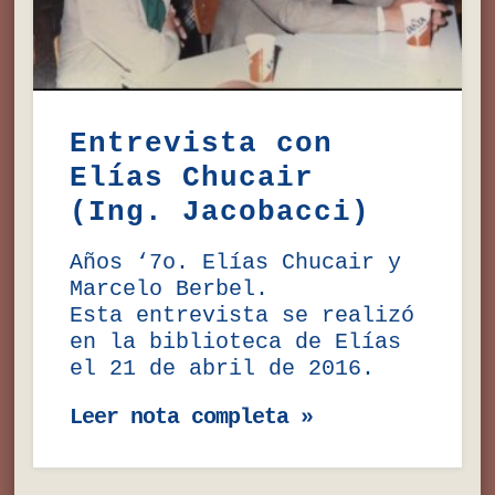
Entrevista con
Elías Chucair
(Ing. Jacobacci)
Años ‘7o. Elías Chucair y
Marcelo Berbel.
Esta entrevista se realizó
en la biblioteca de Elías
el 21 de abril de 2016.
Leer nota completa »