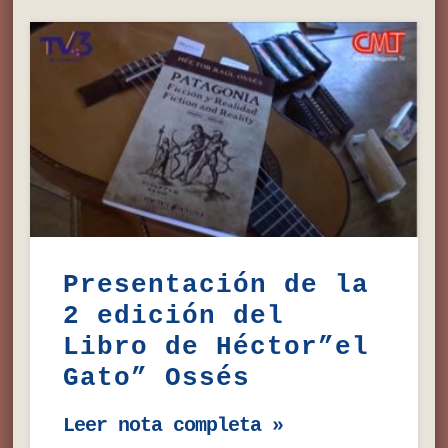
Presentación de la
2 edición del
Libro de Héctor”el
Gato” Ossés
Leer nota completa »