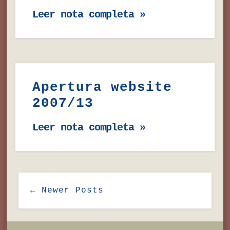
Leer nota completa »
Apertura website
2007/13
Leer nota completa »
← Newer Posts