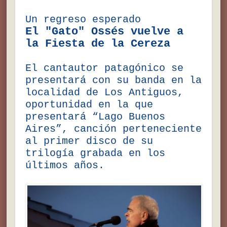
Un regreso esperado
El "Gato" Ossés vuelve a
la Fiesta de la Cereza
El cantautor patagónico se
presentará con su banda en la
localidad de Los Antiguos,
oportunidad en la que
presentará “Lago Buenos
Aires”, canción perteneciente
al primer disco de su
trilogía grabada en los
últimos años.