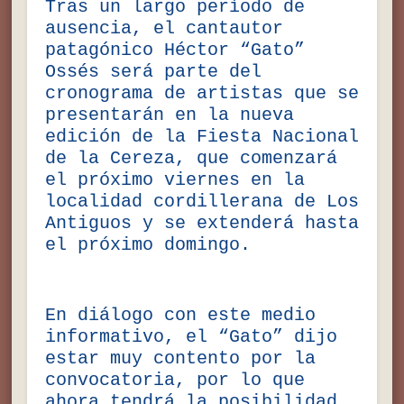
Tras un largo período de
ausencia, el cantautor
patagónico Héctor “Gato”
Ossés será parte del
cronograma de artistas que se
presentarán en la nueva
edición de la Fiesta Nacional
de la Cereza, que comenzará
el próximo viernes en la
localidad cordillerana de Los
Antiguos y se extenderá hasta
el próximo domingo.
En diálogo con este medio
informativo, el “Gato” dijo
estar muy contento por la
convocatoria, por lo que
ahora tendrá la posibilidad