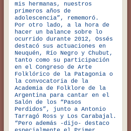
mis hermanas, nuestros
primeros años de
adolescencia”, rememoró.
Por otro lado, a la hora de
hacer un balance sobre lo
ocurrido durante 2012, Ossés
destacó sus actuaciones en
Neuquén, Río Negro y Chubut,
tanto como su participación
en el Congreso de Arte
Folklórico de la Patagonia o
la convocatoria de la
Academia de Folklore de la
Argentina para cantar en el
Salón de los “Pasos
Perdidos”, junto a Antonio
Tarragó Ross y Los Carabajal.
“Pero además -dijo- destaco
especialmente el Primer