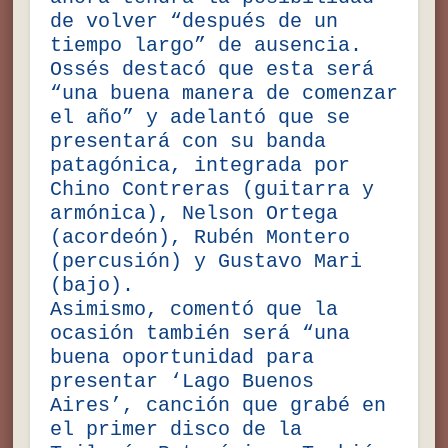
de volver “después de un
tiempo largo” de ausencia.
Ossés destacó que esta será
“una buena manera de comenzar
el año” y adelantó que se
presentará con su banda
patagónica, integrada por
Chino Contreras (guitarra y
armónica), Nelson Ortega
(acordeón), Rubén Montero
(percusión) y Gustavo Mari
(bajo).
Asimismo, comentó que la
ocasión también será “una
buena oportunidad para
presentar ‘Lago Buenos
Aires’, canción que grabé en
el primer disco de la