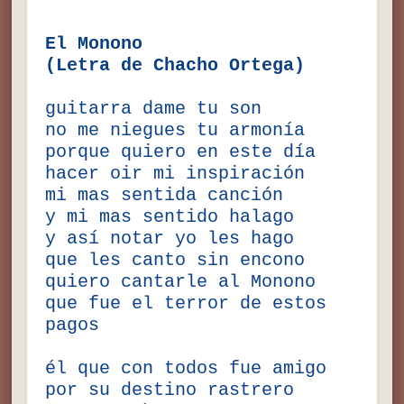
El Monono
(Letra de Chacho Ortega)
guitarra dame tu son
no me niegues tu armonía
porque quiero en este día
hacer oir mi inspiración
mi mas sentida canción
y mi mas sentido halago
y así notar yo les hago
que les canto sin encono
quiero cantarle al Monono
que fue el terror de estos
pagos
él que con todos fue amigo
por su destino rastrero