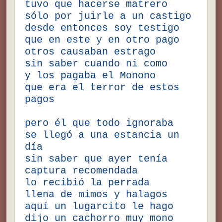
tuvo que hacerse matrero
sólo por juirle a un castigo
desde entonces soy testigo
que en este y en otro pago
otros causaban estrago
sin saber cuando ni como
y los pagaba el Monono
que era el terror de estos
pagos
pero él que todo ignoraba
se llegó a una estancia un
día
sin saber que ayer tenía
captura recomendada
lo recibió la perrada
llena de mimos y halagos
aquí un lugarcito le hago
dijo un cachorro muy mono