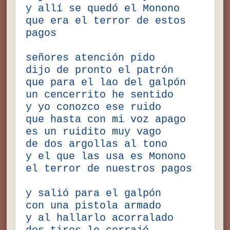
y allí se quedó el Monono
que era el terror de estos
pagos
señores atención pido
dijo de pronto el patrón
que para el lao del galpón
un cencerrito he sentido
y yo conozco ese ruido
que hasta con mi voz apago
es un ruidito muy vago
de dos argollas al tono
y el que las usa es Monono
el terror de nuestros pagos
y salió para el galpón
con una pistola armado
y al hallarlo acorralado