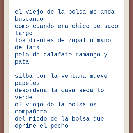
el viejo de la bolsa me anda
buscando
como cuando era chico de saco
largo
los dientes de zapallo mano
de lata
pelo de calafate tamango y
pata
silba por la ventana mueve
papeles
desordena la casa seca lo
verde
el viejo de la bolsa es
compañero
del miedo de la bolsa que
oprime el pecho