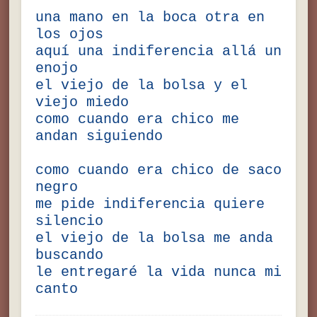
una mano en la boca otra en
los ojos
aquí una indiferencia allá un
enojo
el viejo de la bolsa y el
viejo miedo
como cuando era chico me
andan siguiendo
como cuando era chico de saco
negro
me pide indiferencia quiere
silencio
el viejo de la bolsa me anda
buscando
le entregaré la vida nunca mi
canto