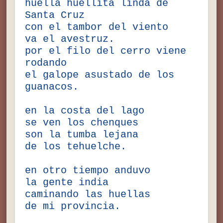
huella huellita linda de
Santa Cruz
con el tambor del viento
va el avestruz.
por el filo del cerro viene
rodando
el galope asustado de los
guanacos.
en la costa del lago
se ven los chenques
son la tumba lejana
de los tehuelche.
en otro tiempo anduvo
la gente india
caminando las huellas
de mi provincia.