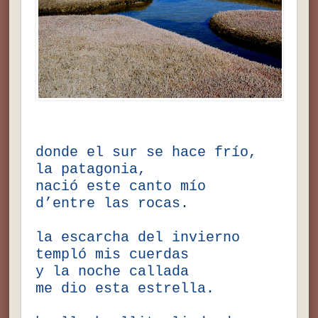
donde el sur se hace frío,
la patagonia,
nació este canto mío
d’entre las rocas.
la escarcha del invierno
templó mis cuerdas
y la noche callada
me dio esta estrella.