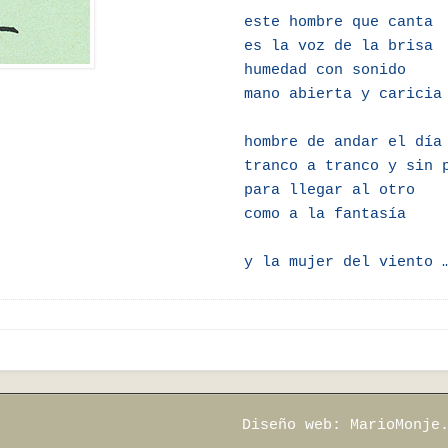
este hombre que canta
es la voz de la brisa
humedad con sonido
mano abierta y caricia
hombre de andar el día
tranco a tranco y sin 
para llegar al otro
como a la fantasía
y la mujer del viento 
Diseño web:
MarioMonje