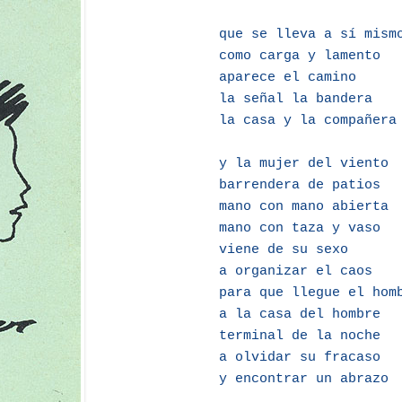
que se lleva a sí mism
como carga y lamento
aparece el camino
la señal la bandera
la casa y la compañera
y la mujer del viento
barrendera de patios
mano con mano abierta
mano con taza y vaso
viene de su sexo
a organizar el caos
para que llegue el hom
a la casa del hombre
terminal de la noche
a olvidar su fracaso
y encontrar un abrazo