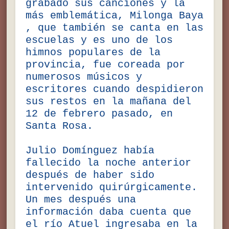
grabado sus canciones y la
más emblemática, Milonga Baya
, que también se canta en las
escuelas y es uno de los
himnos populares de la
provincia, fue coreada por
numerosos músicos y
escritores cuando despidieron
sus restos en la mañana del
12 de febrero pasado, en
Santa Rosa.
Julio Domínguez había
fallecido la noche anterior
después de haber sido
intervenido quirúrgicamente.
Un mes después una
información daba cuenta que
el río Atuel ingresaba en la