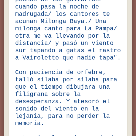
cuando pasa la noche de
madrugada/ los cantores te
acunan Milonga Baya./ Una
milonga canto para La Pampa/
otra me va llevando por la
distancia/ y pasó un viento
sur tapando a gatas el rastro
a Vairoletto que nadie tapa".
Con paciencia de orfebre,
talló sílaba por sílaba para
que el tiempo dibujara una
filigrana sobre la
desesperanza. Y atesoró el
sonido del viento en la
lejanía, para no perder la
memoria.