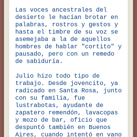
Las voces ancestrales del
desierto le hacían brotar en
palabras, rostros y gestos y
hasta el timbre de su voz se
asemejaba a la de aquellos
hombres de hablar "cortito" y
pausado, pero con un remedo
de sabiduría.
Julio hizo todo tipo de
trabajo. Desde jovencito, ya
radicado en Santa Rosa, junto
con su familia, fue
lustrabotas, ayudante de
zapatero remendón, lavacopas
y mozo de bar, oficio que
despuntó también en Buenos
Aires, cuando intentó en vano