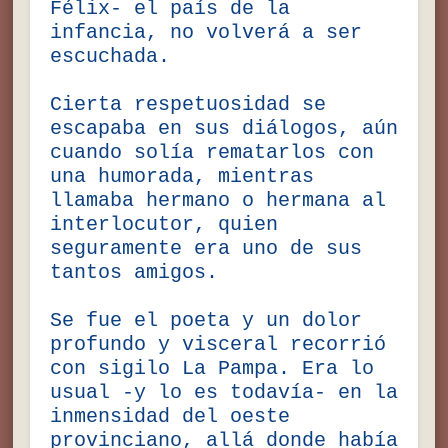
Félix- el país de la
infancia, no volverá a ser
escuchada.
Cierta respetuosidad se
escapaba en sus diálogos, aún
cuando solía rematarlos con
una humorada, mientras
llamaba hermano o hermana al
interlocutor, quien
seguramente era uno de sus
tantos amigos.
Se fue el poeta y un dolor
profundo y visceral recorrió
con sigilo La Pampa. Era lo
usual -y lo es todavía- en la
inmensidad del oeste
provinciano, allá donde había