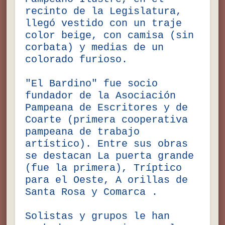
recinto de la Legislatura,
llegó vestido con un traje
color beige, con camisa (sin
corbata) y medias de un
colorado furioso.
"El Bardino" fue socio
fundador de la Asociación
Pampeana de Escritores y de
Coarte (primera cooperativa
pampeana de trabajo
artístico). Entre sus obras
se destacan La puerta grande
(fue la primera), Tríptico
para el Oeste, A orillas de
Santa Rosa y Comarca .
Solistas y grupos le han