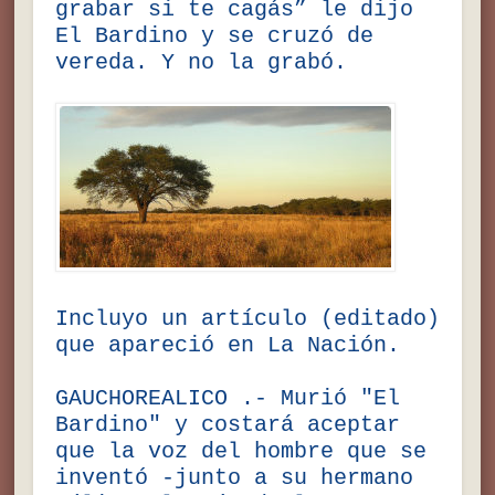
grabar si te cagás” le dijo
El Bardino y se cruzó de
vereda. Y no la grabó.
Incluyo un artículo (editado)
que apareció en La Nación.
GAUCHOREALICO .- Murió "El
Bardino" y costará aceptar
que la voz del hombre que se
inventó -junto a su hermano