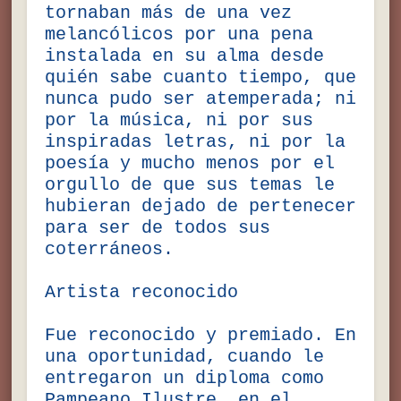
tornaban más de una vez
melancólicos por una pena
instalada en su alma desde
quién sabe cuanto tiempo, que
nunca pudo ser atemperada; ni
por la música, ni por sus
inspiradas letras, ni por la
poesía y mucho menos por el
orgullo de que sus temas le
hubieran dejado de pertenecer
para ser de todos sus
coterráneos.
Artista reconocido
Fue reconocido y premiado. En
una oportunidad, cuando le
entregaron un diploma como
Pampeano Ilustre, en el