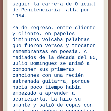
seguir la carrera de Oficial
de Penitenciaría, allá por
1954.
Ya de regreso, entre cliente
y cliente, en papeles
diminutos volcaba palabras
que fueron versos y trocaron
remembranzas en poesía. A
mediados de la década del 60,
Julio Domínguez se animó a
componer sus primeras
canciones con una recién
estrenada guitarra, porque
hacía poco tiempo había
empezado a aprender a
acariciarla. La hizo su
amante y salió de copas con