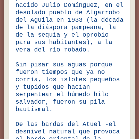
nacido Julio Domínguez, en el
desolado pueblo de Algarrobo
del Aguila en 1933 (la década
de la diáspora pampeana, la
de la sequía y el oprobio
para sus habitantes), a la
vera del río robado.
Sin pisar sus aguas porque
fueron tiempos que ya no
corría, los islotes pequeños
y tupidos que hacían
serpentear el húmedo hilo
salvador, fueron su pila
bautismal.
De las bardas del Atuel -el
desnivel natural que provoca