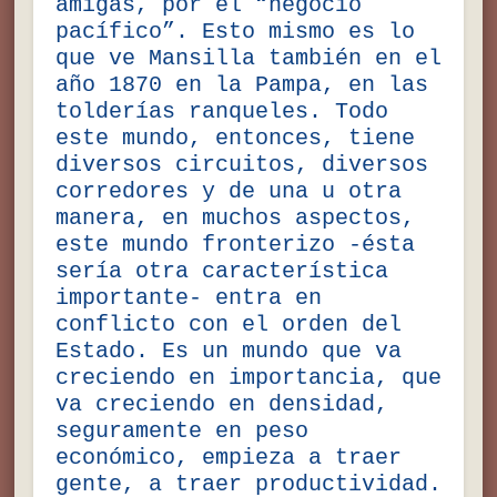
amigas, por el “negocio
pacífico”. Esto mismo es lo
que ve Mansilla también en el
año 1870 en la Pampa, en las
tolderías ranqueles. Todo
este mundo, entonces, tiene
diversos circuitos, diversos
corredores y de una u otra
manera, en muchos aspectos,
este mundo fronterizo -ésta
sería otra característica
importante- entra en
conflicto con el orden del
Estado. Es un mundo que va
creciendo en importancia, que
va creciendo en densidad,
seguramente en peso
económico, empieza a traer
gente, a traer productividad.