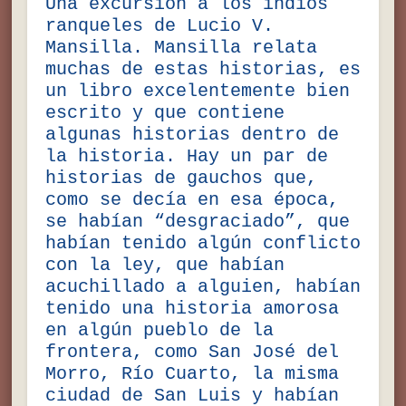
Una excursión a los indios
ranqueles de Lucio V.
Mansilla. Mansilla relata
muchas de estas historias, es
un libro excelentemente bien
escrito y que contiene
algunas historias dentro de
la historia. Hay un par de
historias de gauchos que,
como se decía en esa época,
se habían “desgraciado”, que
habían tenido algún conflicto
con la ley, que habían
acuchillado a alguien, habían
tenido una historia amorosa
en algún pueblo de la
frontera, como San José del
Morro, Río Cuarto, la misma
ciudad de San Luis y habían