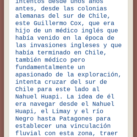
intentos desde unos años
antes, desde las colonias
alemanas del sur de Chile,
este Guillermo Cox, que era
hijo de un médico inglés que
había venido en la época de
las invasiones ingleses y que
había terminado en Chile,
también médico pero
fundamentalmente un
apasionado de la exploración,
intenta cruzar del sur de
Chile para este lado al
Nahuel Huapi. La idea de él
era navegar desde el Nahuel
Huapi, el Limay y el río
Negro hasta Patagones para
establecer una vinculación
fluvial con esta zona, traer