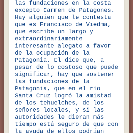
las fundaciones en la costa
excepto Carmen de Patagones.
Hay alguien que le contesta
que es Francisco de Viedma,
que escribe un largo y
extraordinariamente
interesante alegato a favor
de la ocupación de la
Patagonia. El dice que, a
pesar de lo costoso que puede
significar, hay que sostener
las fundaciones de la
Patagonia, que en el río
Santa Cruz logró la amistad
de los tehuelches, de los
señores locales, y si las
autoridades le dieran más
tiempo está seguro de que con
la ayuda de ellos podrían