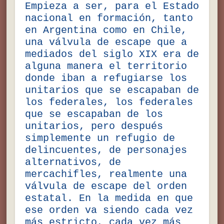
Empieza a ser, para el Estado
nacional en formación, tanto
en Argentina como en Chile,
una válvula de escape que a
mediados del siglo XIX era de
alguna manera el territorio
donde iban a refugiarse los
unitarios que se escapaban de
los federales, los federales
que se escapaban de los
unitarios, pero después
simplemente un refugio de
delincuentes, de personajes
alternativos, de
mercachifles, realmente una
válvula de escape del orden
estatal. En la medida en que
ese orden va siendo cada vez
más estricto, cada vez más