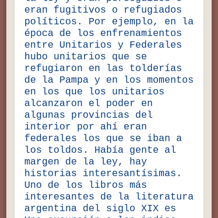
eran fugitivos o refugiados
políticos. Por ejemplo, en la
época de los enfrenamientos
entre Unitarios y Federales
hubo unitarios que se
refugiaron en las tolderías
de la Pampa y en los momentos
en los que los unitarios
alcanzaron el poder en
algunas provincias del
interior por ahí eran
federales los que se iban a
los toldos. Había gente al
margen de la ley, hay
historias interesantísimas.
Uno de los libros más
interesantes de la literatura
argentina del siglo XIX es