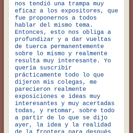
nos tendió una trampa muy
eficaz a los expositores, que
fue proponernos a todos
hablar del mismo tema.
Entonces, esto nos obliga a
profundizar y a dar vueltas
de tuerca permanentemente
sobre lo mismo y realmente
resulta muy interesante. Yo
quería suscribir
prácticamente todo lo que
dijeron mis colegas, me
parecieron realmente
exposiciones e ideas muy
interesantes y muy acertadas
todas, y retomar, sobre todo
a partir de lo que se dijo
ayer, la idea y la realidad
de la frontera para después