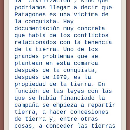
la “civilización”, sino que
podríamos llegar a decir que
Patagones es una víctima de
la conquista. Hay
documentación muy concreta
que habla de los conflictos
relacionados con la tenencia
de la tierra. Uno de los
grandes problemas que se
plantean en esta comarca
después de la conquista,
después de 1879, es la
propiedad de la tierra. En
función de las leyes con las
que se había financiado la
campaña se empieza a repartir
tierra, a hacer concesiones
de tierra y, entre otras
cosas, a conceder las tierras