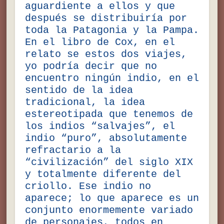
aguardiente a ellos y que
después se distribuiría por
toda la Patagonia y la Pampa.
En el libro de Cox, en el
relato se estos dos viajes,
yo podría decir que no
encuentro ningún indio, en el
sentido de la idea
tradicional, la idea
estereotipada que tenemos de
los indios “salvajes”, el
indio “puro”, absolutamente
refractario a la
“civilización” del siglo XIX
y totalmente diferente del
criollo. Ese indio no
aparece; lo que aparece es un
conjunto enormemente variado
de personajes, todos en