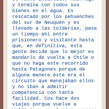
y termina con todos sus
bienes en el agua. Es
rescatado por los pehuenches
del sur de Neuquén y es
llevado a las tolderías, pasa
un tiempo ahí entre
prisionero y visitante hasta
que, en definitiva, esta
gente decide que lo mejor es
mandarlo de vuelta a Chile o
que no haga este recorrido
hasta Patagones porque de
alguna manera éste era el
circuito que manejaban ellos
y no iban a admitir
competencia con tanta
facilidad. Cox hace dos
viajes porque vuelve a