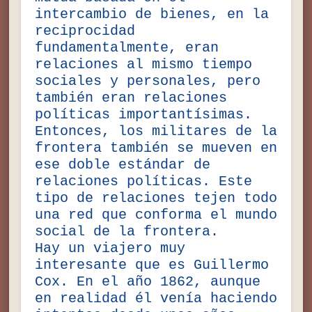
intercambio de bienes, en la
reciprocidad
fundamentalmente, eran
relaciones al mismo tiempo
sociales y personales, pero
también eran relaciones
políticas importantísimas.
Entonces, los militares de la
frontera también se mueven en
ese doble estándar de
relaciones políticas. Este
tipo de relaciones tejen todo
una red que conforma el mundo
social de la frontera.
Hay un viajero muy
interesante que es Guillermo
Cox. En el año 1862, aunque
en realidad él venía haciendo