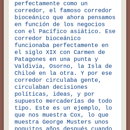
perfectamente como un
corredor, el famoso corredor
bioceánico que ahora pensamos
en función de los negocios
con el Pacífico asiático. Ese
corredor bioceánico
funcionaba perfectamente en
el siglo XIX con Carmen de
Patagones en una punta y
Valdivia, Osorno, la Isla de
Chiloé en la otra. Y por ese
corredor circulaba gente,
circulaban decisiones
políticas, ideas, y por
supuesto mercaderías de todo
tipo. Este es un ejemplo, lo
que nos muestra Cox, lo que
muestra George Musters unos
poquitos años después cuando