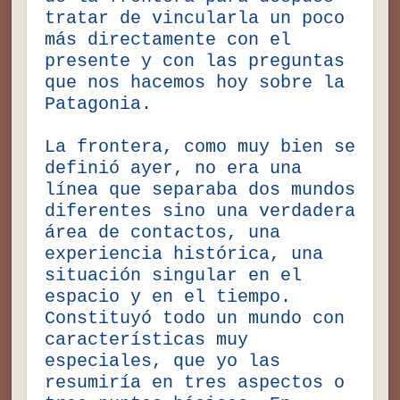
tratar de vincularla un poco
más directamente con el
presente y con las preguntas
que nos hacemos hoy sobre la
Patagonia.
La frontera, como muy bien se
definió ayer, no era una
línea que separaba dos mundos
diferentes sino una verdadera
área de contactos, una
experiencia histórica, una
situación singular en el
espacio y en el tiempo.
Constituyó todo un mundo con
características muy
especiales, que yo las
resumiría en tres aspectos o