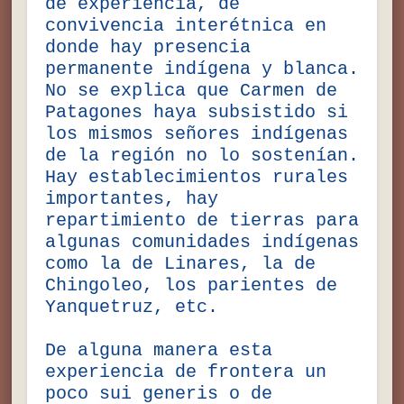
de experiencia, de
convivencia interétnica en
donde hay presencia
permanente indígena y blanca.
No se explica que Carmen de
Patagones haya subsistido si
los mismos señores indígenas
de la región no lo sostenían.
Hay establecimientos rurales
importantes, hay
repartimiento de tierras para
algunas comunidades indígenas
como la de Linares, la de
Chingoleo, los parientes de
Yanquetruz, etc.
De alguna manera esta
experiencia de frontera un
poco sui generis o de