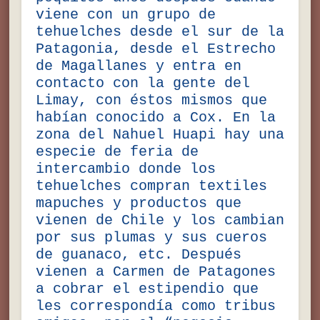
viene con un grupo de
tehuelches desde el sur de la
Patagonia, desde el Estrecho
de Magallanes y entra en
contacto con la gente del
Limay, con éstos mismos que
habían conocido a Cox. En la
zona del Nahuel Huapi hay una
especie de feria de
intercambio donde los
tehuelches compran textiles
mapuches y productos que
vienen de Chile y los cambian
por sus plumas y sus cueros
de guanaco, etc. Después
vienen a Carmen de Patagones
a cobrar el estipendio que
les correspondía como tribus