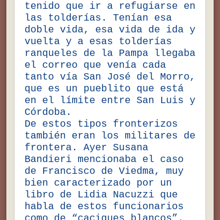
tenido que ir a refugiarse en
las tolderías. Tenían esa
doble vida, esa vida de ida y
vuelta y a esas tolderías
ranqueles de la Pampa llegaba
el correo que venía cada
tanto vía San José del Morro,
que es un pueblito que está
en el límite entre San Luis y
Córdoba.
De estos tipos fronterizos
también eran los militares de
frontera. Ayer Susana
Bandieri mencionaba el caso
de Francisco de Viedma, muy
bien caracterizado por un
libro de Lidia Nacuzzi que
habla de estos funcionarios
como de “caciques blancos”.