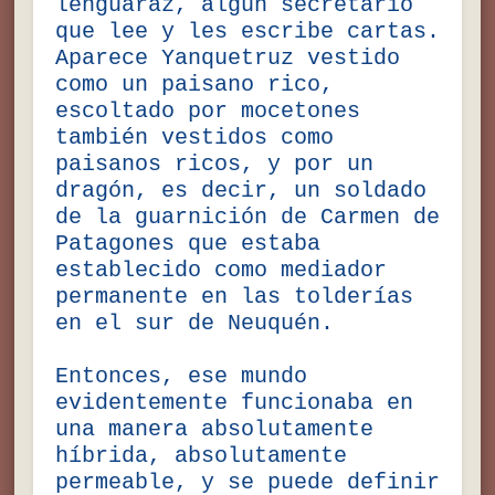
lenguaraz, algún secretario
que lee y les escribe cartas.
Aparece Yanquetruz vestido
como un paisano rico,
escoltado por mocetones
también vestidos como
paisanos ricos, y por un
dragón, es decir, un soldado
de la guarnición de Carmen de
Patagones que estaba
establecido como mediador
permanente en las tolderías
en el sur de Neuquén.
Entonces, ese mundo
evidentemente funcionaba en
una manera absolutamente
híbrida, absolutamente
permeable, y se puede definir