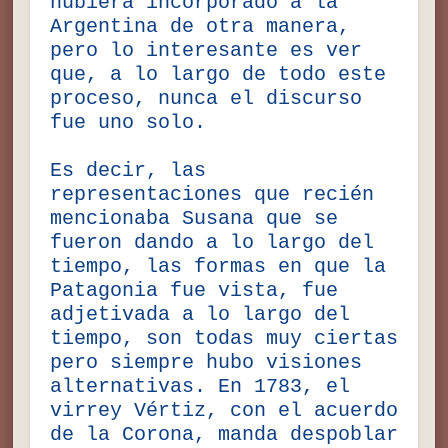
hubiera incorporado a la
Argentina de otra manera,
pero lo interesante es ver
que, a lo largo de todo este
proceso, nunca el discurso
fue uno solo.
Es decir, las
representaciones que recién
mencionaba Susana que se
fueron dando a lo largo del
tiempo, las formas en que la
Patagonia fue vista, fue
adjetivada a lo largo del
tiempo, son todas muy ciertas
pero siempre hubo visiones
alternativas. En 1783, el
virrey Vértiz, con el acuerdo
de la Corona, manda despoblar