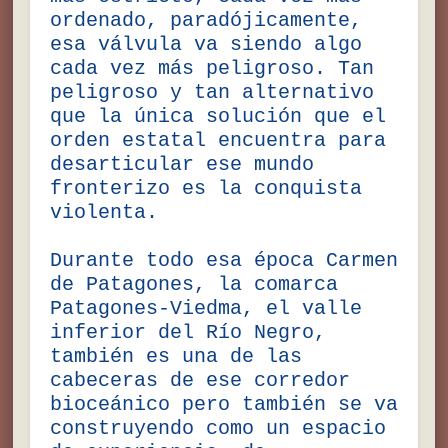
ordenado, paradójicamente,
esa válvula va siendo algo
cada vez más peligroso. Tan
peligroso y tan alternativo
que la única solución que el
orden estatal encuentra para
desarticular ese mundo
fronterizo es la conquista
violenta.
Durante todo esa época Carmen
de Patagones, la comarca
Patagones-Viedma, el valle
inferior del Río Negro,
también es una de las
cabeceras de ese corredor
bioceánico pero también se va
construyendo como un espacio