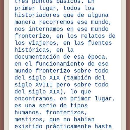
tres puntos básicos. En
primer lugar, todos los
historiadores que de alguna
manera recorremos ese mundo,
nos internamos en ese mundo
fronterizo, en los relatos de
los viajeros, en las fuentes
históricas, en la
documentación de esa época,
en el funcionamiento de ese
mundo fronterizo sobre todo
del siglo XIX (también del
siglo XVIII pero sobre todo
del siglo XIX), lo que
encontramos, en primer lugar,
es una serie de tipos
humanos, fronterizos,
mestizos, que no habían
existido prácticamente hasta