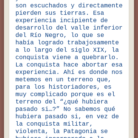
son escuchados y directamente
pierden sus tierras. Esa
experiencia incipiente de
desarrollo del valle inferior
del Río Negro, lo que se
había logrado trabajosamente
a lo largo del siglo XIX, la
conquista viene a quebrarlo.
La conquista hace abortar esa
experiencia. Ahí es donde nos
metemos en un terreno que,
para los historiadores, es
muy complicado porque es el
terreno del “¿qué hubiera
pasado si…?” No sabemos qué
hubiera pasado si, en vez de
la conquista militar,
violenta, la Patagonia se