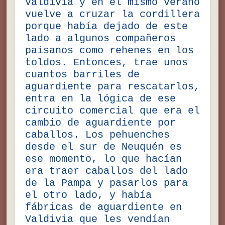
Valdivia y en el mismo verano
vuelve a cruzar la cordillera
porque había dejado de este
lado a algunos compañeros
paisanos como rehenes en los
toldos. Entonces, trae unos
cuantos barriles de
aguardiente para rescatarlos,
entra en la lógica de ese
circuito comercial que era el
cambio de aguardiente por
caballos. Los pehuenches
desde el sur de Neuquén es
ese momento, lo que hacían
era traer caballos del lado
de la Pampa y pasarlos para
el otro lado, y había
fábricas de aguardiente en
Valdivia que les vendían