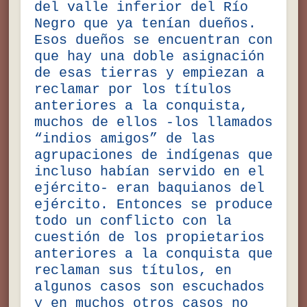
del valle inferior del Río
Negro que ya tenían dueños.
Esos dueños se encuentran con
que hay una doble asignación
de esas tierras y empiezan a
reclamar por los títulos
anteriores a la conquista,
muchos de ellos -los llamados
“indios amigos” de las
agrupaciones de indígenas que
incluso habían servido en el
ejército- eran baquianos del
ejército. Entonces se produce
todo un conflicto con la
cuestión de los propietarios
anteriores a la conquista que
reclaman sus títulos, en
algunos casos son escuchados
y en muchos otros casos no