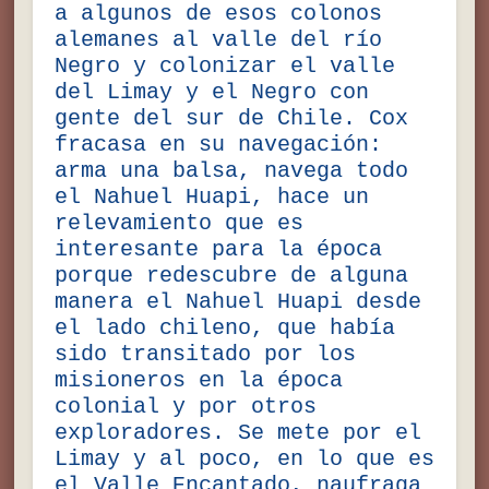
a algunos de esos colonos
alemanes al valle del río
Negro y colonizar el valle
del Limay y el Negro con
gente del sur de Chile. Cox
fracasa en su navegación:
arma una balsa, navega todo
el Nahuel Huapi, hace un
relevamiento que es
interesante para la época
porque redescubre de alguna
manera el Nahuel Huapi desde
el lado chileno, que había
sido transitado por los
misioneros en la época
colonial y por otros
exploradores. Se mete por el
Limay y al poco, en lo que es
el Valle Encantado, naufraga