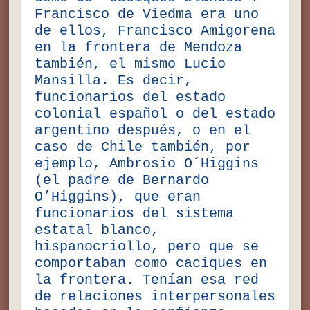
Francisco de Viedma era uno
de ellos, Francisco Amigorena
en la frontera de Mendoza
también, el mismo Lucio
Mansilla. Es decir,
funcionarios del estado
colonial español o del estado
argentino después, o en el
caso de Chile también, por
ejemplo, Ambrosio O´Higgins
(el padre de Bernardo
O’Higgins), que eran
funcionarios del sistema
estatal blanco,
hispanocriollo, pero que se
comportaban como caciques en
la frontera. Tenían esa red
de relaciones interpersonales