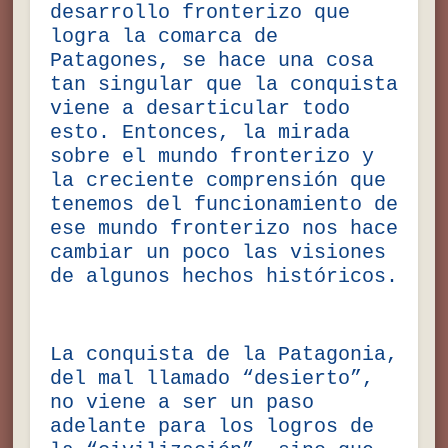
desarrollo fronterizo que
logra la comarca de
Patagones, se hace una cosa
tan singular que la conquista
viene a desarticular todo
esto. Entonces, la mirada
sobre el mundo fronterizo y
la creciente comprensión que
tenemos del funcionamiento de
ese mundo fronterizo nos hace
cambiar un poco las visiones
de algunos hechos históricos.
La conquista de la Patagonia,
del mal llamado “desierto”,
no viene a ser un paso
adelante para los logros de