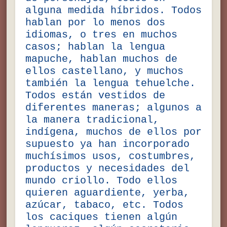
alguna medida híbridos. Todos
hablan por lo menos dos
idiomas, o tres en muchos
casos; hablan la lengua
mapuche, hablan muchos de
ellos castellano, y muchos
también la lengua tehuelche.
Todos están vestidos de
diferentes maneras; algunos a
la manera tradicional,
indígena, muchos de ellos por
supuesto ya han incorporado
muchísimos usos, costumbres,
productos y necesidades del
mundo criollo. Todo ellos
quieren aguardiente, yerba,
azúcar, tabaco, etc. Todos
los caciques tienen algún