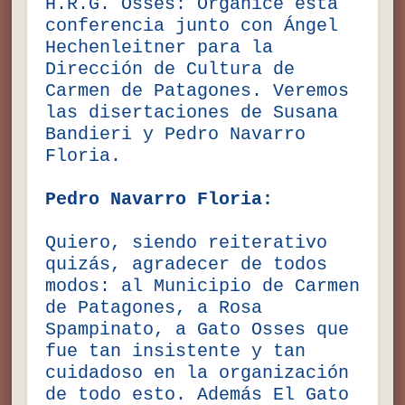
H.R.G. Ossés: Organicé esta
conferencia junto con Ángel
Hechenleitner para la
Dirección de Cultura de
Carmen de Patagones. Veremos
las disertaciones de Susana
Bandieri y Pedro Navarro
Floria.
Pedro Navarro Floria:
Quiero, siendo reiterativo
quizás, agradecer de todos
modos: al Municipio de Carmen
de Patagones, a Rosa
Spampinato, a Gato Osses que
fue tan insistente y tan
cuidadoso en la organización
de todo esto. Además El Gato