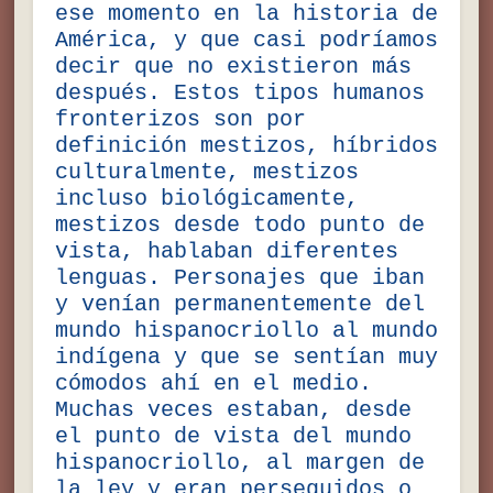
ese momento en la historia de
América, y que casi podríamos
decir que no existieron más
después. Estos tipos humanos
fronterizos son por
definición mestizos, híbridos
culturalmente, mestizos
incluso biológicamente,
mestizos desde todo punto de
vista, hablaban diferentes
lenguas. Personajes que iban
y venían permanentemente del
mundo hispanocriollo al mundo
indígena y que se sentían muy
cómodos ahí en el medio.
Muchas veces estaban, desde
el punto de vista del mundo
hispanocriollo, al margen de
la ley y eran perseguidos o