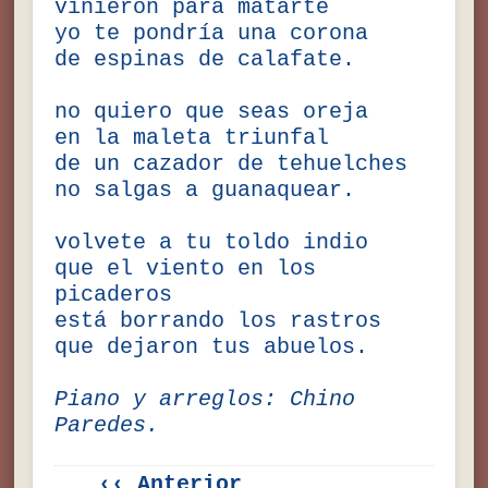
vinieron para matarte
yo te pondría una corona
de espinas de calafate.
no quiero que seas oreja
en la maleta triunfal
de un cazador de tehuelches
no salgas a guanaquear.
volvete a tu toldo indio
que el viento en los
picaderos
está borrando los rastros
que dejaron tus abuelos.
Piano y arreglos: Chino
Paredes.
‹‹ Anterior