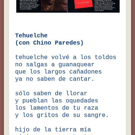
Tehuelche
(con Chino Paredes)
tehuelche volvé a los toldos
no salgas a guanaquear
que los largos cañadones
ya no saben de cantar.
sólo saben de llorar
y pueblan las oquedades
los lamentos de tu raza
y los gritos de su sangre.
hijo de la tierra mía