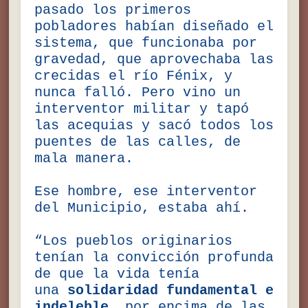
pasado los primeros
pobladores habían diseñado el
sistema, que funcionaba por
gravedad, que aprovechaba las
crecidas el río Fénix, y
nunca falló. Pero vino un
interventor militar y tapó
las acequias y sacó todos los
puentes de las calles, de
mala manera.
Ese hombre, ese interventor
del Municipio, estaba ahí.
“Los pueblos originarios
tenían la convicción profunda
de que la vida tenía
una
solidaridad fundamental e
indeleble
, por encima de las