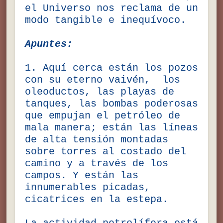
el Universo nos reclama de un
modo tangible e inequívoco.
Apuntes:
1. Aquí cerca están los pozos
con su eterno vaivén, los
oleoductos, las playas de
tanques, las bombas poderosas
que empujan el petróleo de
mala manera; están las líneas
de alta tensión montadas
sobre torres al costado del
camino y a través de los
campos. Y están las
innumerables picadas,
cicatrices en la estepa.