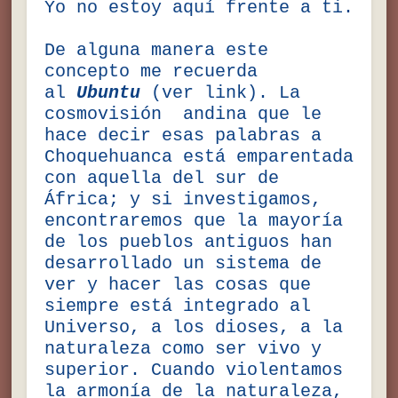
Yo no estoy aquí frente a ti.
De alguna manera este
concepto me recuerda
al
Ubuntu
(ver link). La
cosmovisión andina que le
hace decir esas palabras a
Choquehuanca está emparentada
con aquella del sur de
África; y si investigamos,
encontraremos que la mayoría
de los pueblos antiguos han
desarrollado un sistema de
ver y hacer las cosas que
siempre está integrado al
Universo, a los dioses, a la
naturaleza como ser vivo y
superior. Cuando violentamos
la armonía de la naturaleza,