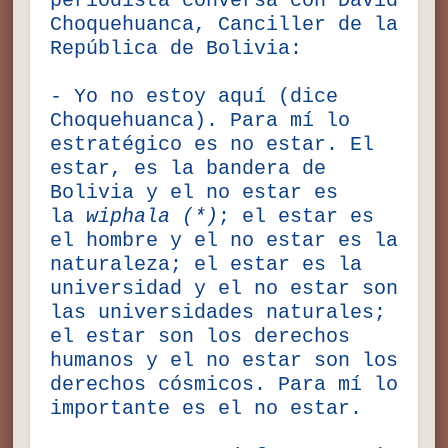
periodista conversa con David
Choquehuanca, Canciller de la
República de Bolivia:
- Yo no estoy aquí (dice
Choquehuanca). Para mí lo
estratégico es no estar. El
estar, es la bandera de
Bolivia y el no estar es
la
wiphala (*)
; el estar es
el hombre y el no estar es la
naturaleza; el estar es la
universidad y el no estar son
las universidades naturales;
el estar son los derechos
humanos y el no estar son los
derechos cósmicos. Para mí lo
importante es el no estar.