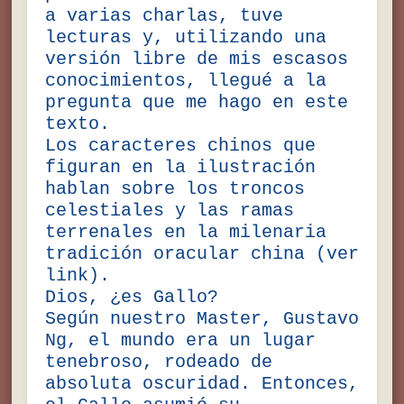
a varias charlas, tuve
lecturas y, utilizando una
versión libre de mis escasos
conocimientos, llegué a la
pregunta que me hago en este
texto.
Los caracteres chinos que
figuran en la ilustración
hablan sobre los troncos
celestiales y las ramas
terrenales en la milenaria
tradición oracular china (ver
link).
Dios, ¿es Gallo?
Según nuestro Master, Gustavo
Ng, el mundo era un lugar
tenebroso, rodeado de
absoluta oscuridad. Entonces,