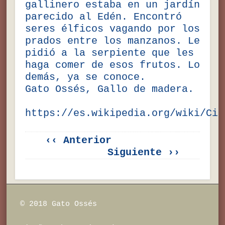
gallinero estaba en un jardín
parecido al Edén. Encontró
seres élficos vagando por los
prados entre los manzanos. Le
pidió a la serpiente que les
haga comer de esos frutos. Lo
demás, ya se conoce.
Gato Ossés, Gallo de madera.
https://es.wikipedia.org/wiki/Cic
‹‹ Anterior
Siguiente ››
© 2018 Gato Ossés