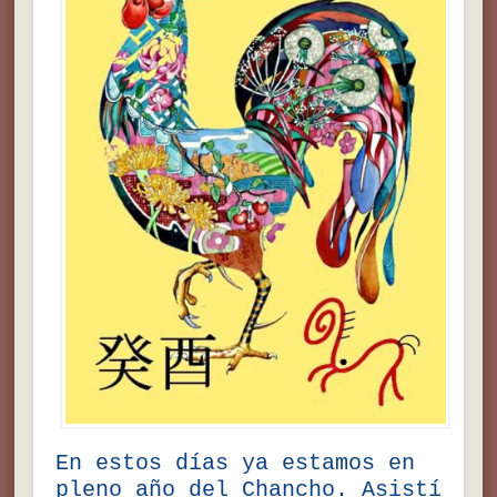
En estos días ya estamos en
pleno año del Chancho. Asistí