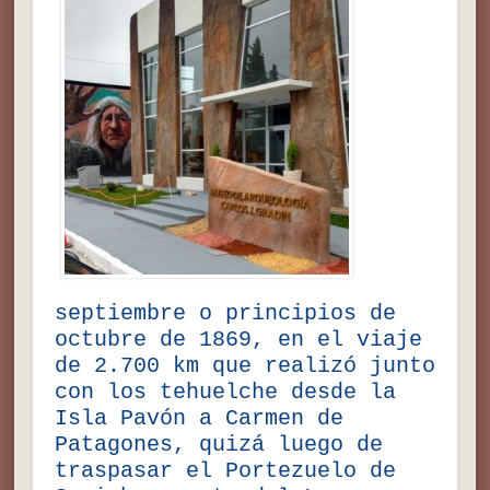
septiembre o principios de
octubre de 1869, en el viaje
de 2.700 km que realizó junto
con los tehuelche desde la
Isla Pavón a Carmen de
Patagones, quizá luego de
traspasar el Portezuelo de