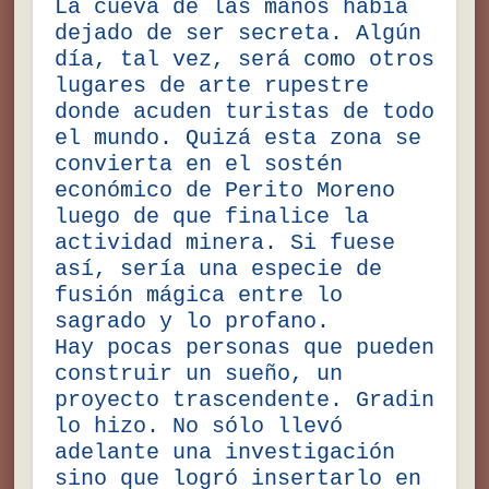
La cueva de las manos había
dejado de ser secreta. Algún
día, tal vez, será como otros
lugares de arte rupestre
donde acuden turistas de todo
el mundo. Quizá esta zona se
convierta en el sostén
económico de Perito Moreno
luego de que finalice la
actividad minera. Si fuese
así, sería una especie de
fusión mágica entre lo
sagrado y lo profano.
Hay pocas personas que pueden
construir un sueño, un
proyecto trascendente. Gradin
lo hizo. No sólo llevó
adelante una investigación
sino que logró insertarlo en