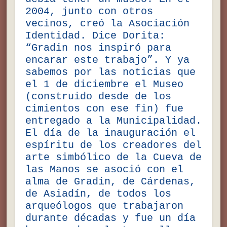
2004, junto con otros
vecinos, creó la Asociación
Identidad. Dice Dorita:
“Gradin nos inspiró para
encarar este trabajo”. Y ya
sabemos por las noticias que
el 1 de diciembre el Museo
(construido desde de los
cimientos con ese fin) fue
entregado a la Municipalidad.
El día de la inauguración el
espíritu de los creadores del
arte simbólico de la Cueva de
las Manos se asoció con el
alma de Gradin, de Cárdenas,
de Asiadín, de todos los
arqueólogos que trabajaron
durante décadas y fue un día