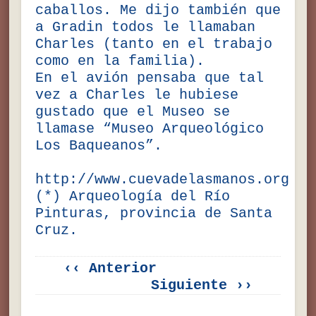
caballos. Me dijo también que
a Gradin todos le llamaban
Charles (tanto en el trabajo
como en la familia).
En el avión pensaba que tal
vez a Charles le hubiese
gustado que el Museo se
llamase “Museo Arqueológico
Los Baqueanos”.
http://www.cuevadelasmanos.org
(*) Arqueología del Río
Pinturas, provincia de Santa
Cruz.
‹‹ Anterior
Siguiente ››