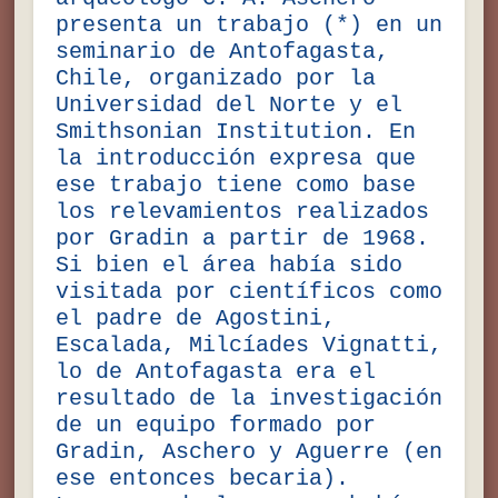
presenta un trabajo (*) en un
seminario de Antofagasta,
Chile, organizado por la
Universidad del Norte y el
Smithsonian Institution. En
la introducción expresa que
ese trabajo tiene como base
los relevamientos realizados
por Gradin a partir de 1968.
Si bien el área había sido
visitada por científicos como
el padre de Agostini,
Escalada, Milcíades Vignatti,
lo de Antofagasta era el
resultado de la investigación
de un equipo formado por
Gradin, Aschero y Aguerre (en
ese entonces becaria).