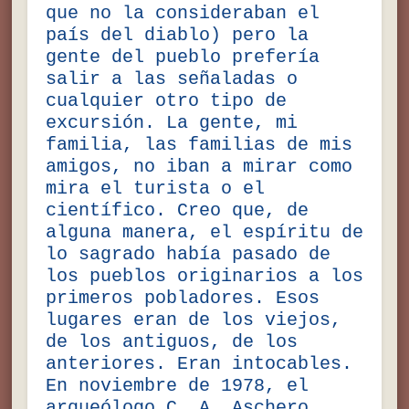
que no la consideraban el
país del diablo) pero la
gente del pueblo prefería
salir a las señaladas o
cualquier otro tipo de
excursión. La gente, mi
familia, las familias de mis
amigos, no iban a mirar como
mira el turista o el
científico. Creo que, de
alguna manera, el espíritu de
lo sagrado había pasado de
los pueblos originarios a los
primeros pobladores. Esos
lugares eran de los viejos,
de los antiguos, de los
anteriores. Eran intocables.
En noviembre de 1978, el
arqueólogo C. A. Aschero