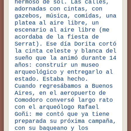
hermoso de sol. Las calles,
adornadas con cintas, con
gazebos, música, comidas, una
platea al aire libre, un
escenario al aire libre (me
acordaba de la fiesta de
Serrat). Ese día Dorita cortó
la cinta celeste y blanca del
sueño que la animó durante 14
años: construir un museo
arqueológico y entregarlo al
estado. Estaba hecho.
Cuando regresábamos a Buenos
Aires, en el aeropuerto de
Comodoro conversé largo rato
con el arqueólogo Rafael
Goñi: me contó que ya tiene
preparada su próxima campaña,
con su baqueano y los