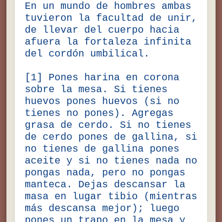
En un mundo de hombres ambas
tuvieron la facultad de unir,
de llevar del cuerpo hacia
afuera la fortaleza infinita
del cordón umbilical.
[1] Pones harina en corona
sobre la mesa. Si tienes
huevos pones huevos (si no
tienes no pones). Agregas
grasa de cerdo. Si no tienes
de cerdo pones de gallina, si
no tienes de gallina pones
aceite y si no tienes nada no
pongas nada, pero no pongas
manteca. Dejas descansar la
masa en lugar tibio (mientras
más descansa mejor); luego
pones un trapo en la mesa y