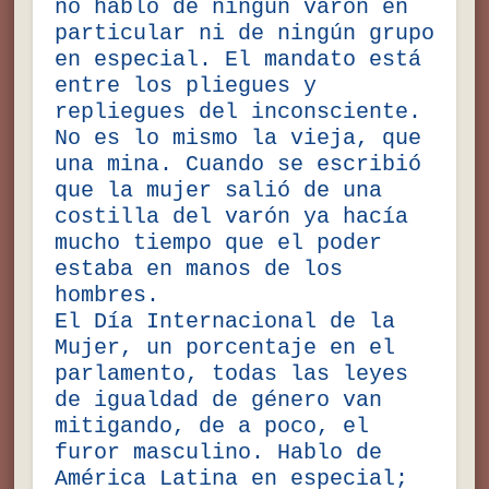
no hablo de ningún varón en
particular ni de ningún grupo
en especial. El mandato está
entre los pliegues y
repliegues del inconsciente.
No es lo mismo la vieja, que
una mina. Cuando se escribió
que la mujer salió de una
costilla del varón ya hacía
mucho tiempo que el poder
estaba en manos de los
hombres.
El Día Internacional de la
Mujer, un porcentaje en el
parlamento, todas las leyes
de igualdad de género van
mitigando, de a poco, el
furor masculino. Hablo de
América Latina en especial;