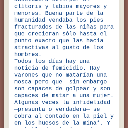
clítoris y labios mayores y
menores. Buena parte de la
humanidad vendaba los pies
fracturados de las niñas para
que crecieran sólo hasta el
punto exacto que las hacía
atractivas al gusto de los
hombres.
Todos los días hay una
noticia de femicidio. Hay
varones que no matarían una
mosca pero que —sin embargo—
son capaces de golpear y son
capaces de matar a una mujer.
Algunas veces la infidelidad
—presunta o verdadera— se
cobra al contado en la piel y
en los huesos de la mina*. Y