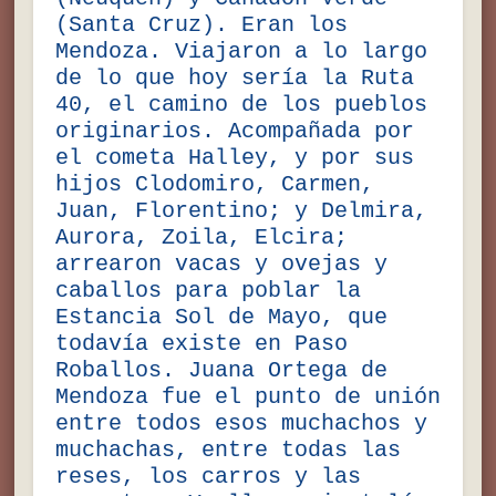
(Santa Cruz). Eran los
Mendoza. Viajaron a lo largo
de lo que hoy sería la Ruta
40, el camino de los pueblos
originarios. Acompañada por
el cometa Halley, y por sus
hijos Clodomiro, Carmen,
Juan, Florentino; y Delmira,
Aurora, Zoila, Elcira;
arrearon vacas y ovejas y
caballos para poblar la
Estancia Sol de Mayo, que
todavía existe en Paso
Roballos. Juana Ortega de
Mendoza fue el punto de unión
entre todos esos muchachos y
muchachas, entre todas las
reses, los carros y las