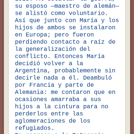
su esposo —maestro de alemán—
se alistó como voluntario.
Así que junto con María y los
hijos de ambos se instalaron
en Europa; pero fueron
perdiendo contacto a raíz de
la generalización del
conflicto. Entonces María
decidió volver a la
Argentina, probablemente sin
decirle nada a él. Deambuló
por Francia y parte de
Alemania: me contaron que en
ocasiones amarraba a sus
hijos a la cintura para no
perderlos entre las
aglomeraciones de los
refugiados.