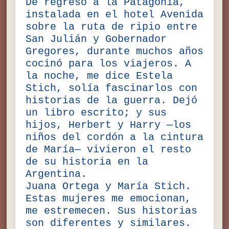
De regreso a la Patagonia,
instalada en el hotel Avenida
sobre la ruta de ripio entre
San Julián y Gobernador
Gregores, durante muchos años
cocinó para los viajeros. A
la noche, me dice Estela
Stich, solía fascinarlos con
historias de la guerra. Dejó
un libro escrito; y sus
hijos, Herbert y Harry —los
niños del cordón a la cintura
de María— vivieron el resto
de su historia en la
Argentina.
Juana Ortega y María Stich.
Estas mujeres me emocionan,
me estremecen. Sus historias
son diferentes y similares.