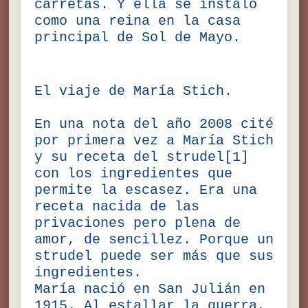
carretas. Y ella se instaló
como una reina en la casa
principal de Sol de Mayo.
El viaje de María Stich.
En una nota del año 2008 cité
por primera vez a María Stich
y su receta del strudel[1]
con los ingredientes que
permite la escasez. Era una
receta nacida de las
privaciones pero plena de
amor, de sencillez. Porque un
strudel puede ser más que sus
ingredientes.
María nació en San Julián en
1915. Al estallar la guerra,