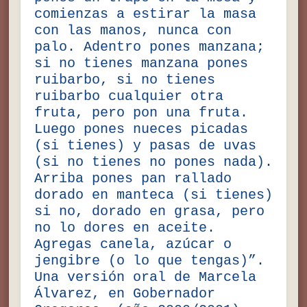
comienzas a estirar la masa
con las manos, nunca con
palo. Adentro pones manzana;
si no tienes manzana pones
ruibarbo, si no tienes
ruibarbo cualquier otra
fruta, pero pon una fruta.
Luego pones nueces picadas
(si tienes) y pasas de uvas
(si no tienes no pones nada).
Arriba pones pan rallado
dorado en manteca (si tienes)
si no, dorado en grasa, pero
no lo dores en aceite.
Agregas canela, azúcar o
jengibre (o lo que tengas)”.
Una versión oral de Marcela
Álvarez, en Gobernador