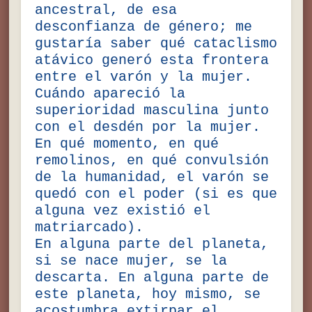
ancestral, de esa
desconfianza de género; me
gustaría saber qué cataclismo
atávico generó esta frontera
entre el varón y la mujer.
Cuándo apareció la
superioridad masculina junto
con el desdén por la mujer.
En qué momento, en qué
remolinos, en qué convulsión
de la humanidad, el varón se
quedó con el poder (si es que
alguna vez existió el
matriarcado).
En alguna parte del planeta,
si se nace mujer, se la
descarta. En alguna parte de
este planeta, hoy mismo, se
acostumbra extirpar el