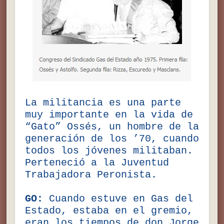
La militancia es una parte
muy importante en la vida de
“Gato” Ossés, un hombre de la
generación de los ’70, cuando
todos los jóvenes militaban.
Perteneció a la Juventud
Trabajadora Peronista.
GO:
Cuando estuve en Gas del
Estado, estaba en el gremio,
eran los tiempos de don Jorge