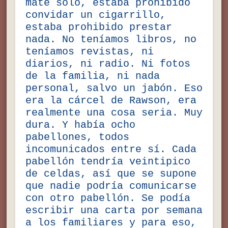
mate solo, estaba prohibido
convidar un cigarrillo,
estaba prohibido prestar
nada. No teníamos libros, no
teníamos revistas, ni
diarios, ni radio. Ni fotos
de la familia, ni nada
personal, salvo un jabón. Eso
era la cárcel de Rawson, era
realmente una cosa seria. Muy
dura. Y había ocho
pabellones, todos
incomunicados entre sí. Cada
pabellón tendría veintipico
de celdas, así que se supone
que nadie podría comunicarse
con otro pabellón. Se podía
escribir una carta por semana
a los familiares y para eso,