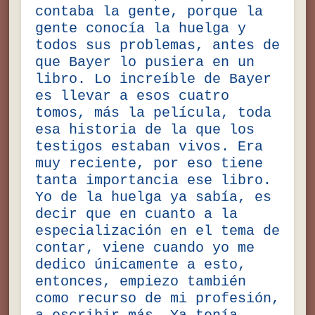
contaba la gente, porque la
gente conocía la huelga y
todos sus problemas, antes de
que Bayer lo pusiera en un
libro. Lo increíble de Bayer
es llevar a esos cuatro
tomos, más la película, toda
esa historia de la que los
testigos estaban vivos. Era
muy reciente, por eso tiene
tanta importancia ese libro.
Yo de la huelga ya sabía, es
decir que en cuanto a la
especialización en el tema de
contar, viene cuando yo me
dedico únicamente a esto,
entonces, empiezo también
como recurso de mi profesión,