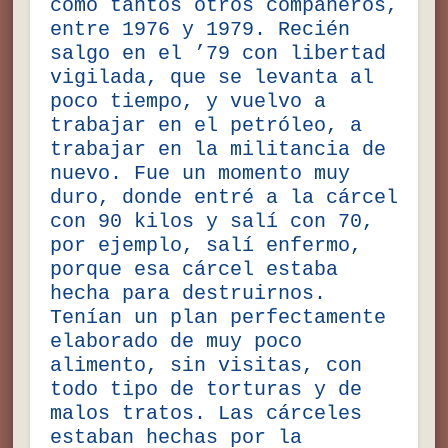
como tantos otros compañeros,
entre 1976 y 1979. Recién
salgo en el ’79 con libertad
vigilada, que se levanta al
poco tiempo, y vuelvo a
trabajar en el petróleo, a
trabajar en la militancia de
nuevo. Fue un momento muy
duro, donde entré a la cárcel
con 90 kilos y salí con 70,
por ejemplo, salí enfermo,
porque esa cárcel estaba
hecha para destruirnos.
Tenían un plan perfectamente
elaborado de muy poco
alimento, sin visitas, con
todo tipo de torturas y de
malos tratos. Las cárceles
estaban hechas por la