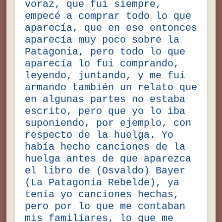
voraz, que fui siempre,
empecé a comprar todo lo que
aparecía, que en ese entonces
aparecía muy poco sobre la
Patagonia, pero todo lo que
aparecía lo fui comprando,
leyendo, juntando, y me fui
armando también un relato que
en algunas partes no estaba
escrito, pero que yo lo iba
suponiendo, por ejemplo, con
respecto de la huelga. Yo
había hecho canciones de la
huelga antes de que aparezca
el libro de (Osvaldo) Bayer
(La Patagonia Rebelde), ya
tenía yo canciones hechas,
pero por lo que me contaban
mis familiares, lo que me