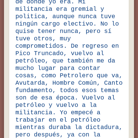
de donde yo era. Mi
militancia era gremial y
politica, aunque nunca tuve
ningún cargo electivo. No lo
quise tener nunca, pero sí
tuve otros, muy
comprometidos. De regreso en
Pico Truncado, vuelvo al
petróleo, que también me da
mucho lugar para contar
cosas, como Petrolero que va,
Avutarda, Hombre Común, Canto
fundamento, todos esos temas
son de esa época. Vuelvo al
petróleo y vuelvo a la
militancia. Yo empecé a
trabajar en el petróleo
mientras duraba la dictadura,
pero después, ya con la