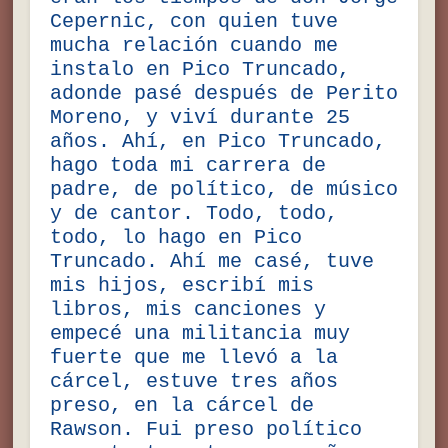
Cepernic, con quien tuve
mucha relación cuando me
instalo en Pico Truncado,
adonde pasé después de Perito
Moreno, y viví durante 25
años. Ahí, en Pico Truncado,
hago toda mi carrera de
padre, de político, de músico
y de cantor. Todo, todo,
todo, lo hago en Pico
Truncado. Ahí me casé, tuve
mis hijos, escribí mis
libros, mis canciones y
empecé una militancia muy
fuerte que me llevó a la
cárcel, estuve tres años
preso, en la cárcel de
Rawson. Fui preso político