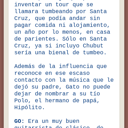
inventar un tour que se
llamara tumbeando por Santa
Cruz, que podía andar sin
pagar comida ni alojamiento,
un año por lo menos, en casa
de parientes. Sólo en Santa
Cruz, ya si incluyo Chubut
sería una bienal de tumbeo.
Además de la influencia que
reconoce en ese escaso
contacto con la música que le
dejó su padre, Gato no puede
dejar de nombrar a su tío
Polo, el hermano de papá,
Hipólito.
GO:
Era un muy buen