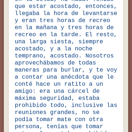
que estar acostado, entonces,
llegaba la hora de levantarse
y eran tres horas de recreo
en la mañana y tres horas de
recreo en la tarde. El resto,
una larga siesta, siempre
acostado, y a la noche
temprano, acostado. Nosotros
aprovechábamos de todas
maneras para burlar, y te voy
a contar una anécdota que le
conté hace un ratito a un
amigo: era una cárcel de
máxima seguridad, estaba
prohibido todo, inclusive las
reuniones grandes, no se
podía tomar mate con otra
persona, tenías que tomar