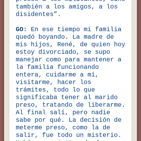
también a los amigos, a los
disidentes”.
GO:
En ese tiempo mi familia
quedó boyando. La madre de
mis hijos, René, de quien hoy
estoy divorciado, se supo
manejar como para mantener a
la familia funcionando
entera, cuidarme a mí,
visitarme, hacer los
trámites, todo lo que
significaba tener al marido
preso, tratando de liberarme.
Al final salí, pero nadie
sabe por qué. La decisión de
meterme preso, como la de
salir, fue todo un misterio.