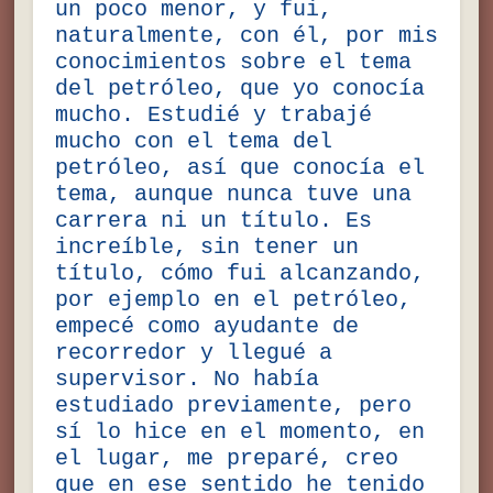
un poco menor, y fui,
naturalmente, con él, por mis
conocimientos sobre el tema
del petróleo, que yo conocía
mucho. Estudié y trabajé
mucho con el tema del
petróleo, así que conocía el
tema, aunque nunca tuve una
carrera ni un título. Es
increíble, sin tener un
título, cómo fui alcanzando,
por ejemplo en el petróleo,
empecé como ayudante de
recorredor y llegué a
supervisor. No había
estudiado previamente, pero
sí lo hice en el momento, en
el lugar, me preparé, creo
que en ese sentido he tenido