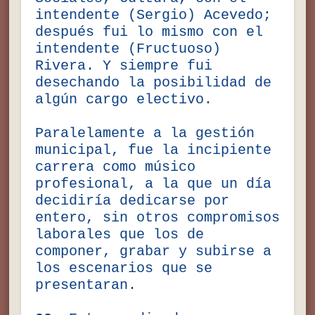
intendente (Sergio) Acevedo;
después fui lo mismo con el
intendente (Fructuoso)
Rivera. Y siempre fui
desechando la posibilidad de
algún cargo electivo.
Paralelamente a la gestión
municipal, fue la incipiente
carrera como músico
profesional, a la que un día
decidiría dedicarse por
entero, sin otros compromisos
laborales que los de
componer, grabar y subirse a
los escenarios que se
presentaran.