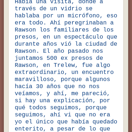
Había una visita, donde a
través de un vidrio se
hablaba por un micrófono, eso
era todo. Ahí peregrinaban a
Rawson los familiares de los
presos, en un espectáculo que
durante años vió la ciudad de
Rawson. El año pasado nos
juntamos 500 ex presos de
Rawson, en Trelew, fue algo
extraordinario, un encuentro
maravilloso, porque algunos
hacía 30 años que no nos
veíamos, y ahí, me pareció,
si hay una explicación, por
qué todos seguimos, porque
seguimos, ahí vi que no era
yo el único que había quedado
enterito, a pesar de lo que