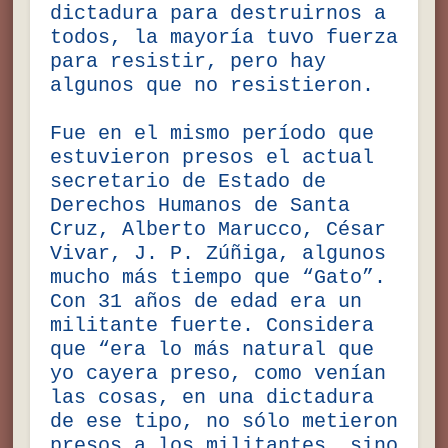
dictadura para destruirnos a
todos, la mayoría tuvo fuerza
para resistir, pero hay
algunos que no resistieron.
Fue en el mismo período que
estuvieron presos el actual
secretario de Estado de
Derechos Humanos de Santa
Cruz, Alberto Marucco, César
Vivar, J. P. Zúñiga, algunos
mucho más tiempo que “Gato”.
Con 31 años de edad era un
militante fuerte. Considera
que “era lo más natural que
yo cayera preso, como venían
las cosas, en una dictadura
de ese tipo, no sólo metieron
presos a los militantes, sino