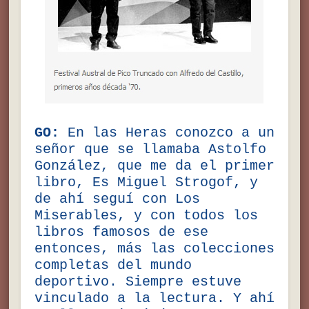
GO:
En las Heras conozco a un
señor que se llamaba Astolfo
González, que me da el primer
libro, Es Miguel Strogof, y
de ahí seguí con Los
Miserables, y con todos los
libros famosos de ese
entonces, más las colecciones
completas del mundo
deportivo. Siempre estuve
vinculado a la lectura. Y ahí