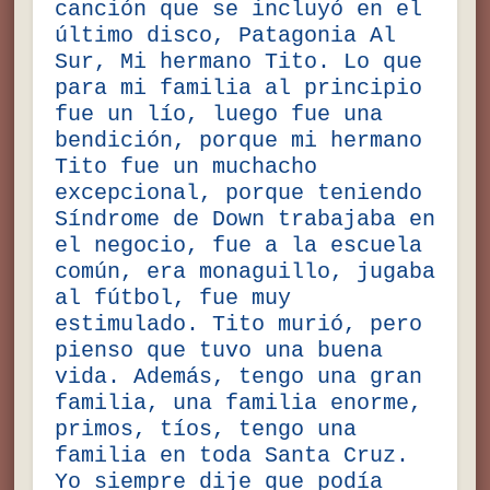
canción que se incluyó en el
último disco, Patagonia Al
Sur, Mi hermano Tito. Lo que
para mi familia al principio
fue un lío, luego fue una
bendición, porque mi hermano
Tito fue un muchacho
excepcional, porque teniendo
Síndrome de Down trabajaba en
el negocio, fue a la escuela
común, era monaguillo, jugaba
al fútbol, fue muy
estimulado. Tito murió, pero
pienso que tuvo una buena
vida. Además, tengo una gran
familia, una familia enorme,
primos, tíos, tengo una
familia en toda Santa Cruz.
Yo siempre dije que podía