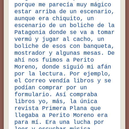
porque me parecía muy mágico
estar arriba de un escenario,
aunque era chiquito, un
escenario de un boliche de la
Patagonia donde se va a tomar
vermú y jugar al cacho, un
boliche de esos con banqueta,
mostrador y algunas mesas. De
ahí nos fuimos a Perito
Moreno, donde siguió mi afán
por la lectura. Por ejemplo,
el Correo vendía libros y se
podían comprar por un
formulario. Así compraba
libros yo, más, la única
revista Primera Plana que
llegaba a Perito Moreno era
para mí. Era una lucha por