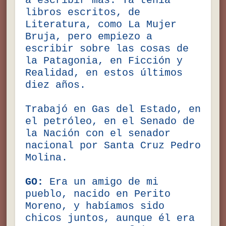
a escribir más. Ya tenía
libros escritos, de
Literatura, como La Mujer
Bruja, pero empiezo a
escribir sobre las cosas de
la Patagonia, en Ficción y
Realidad, en estos últimos
diez años.
Trabajó en Gas del Estado, en
el petróleo, en el Senado de
la Nación con el senador
nacional por Santa Cruz Pedro
Molina.
GO:
Era un amigo de mi
pueblo, nacido en Perito
Moreno, y habíamos sido
chicos juntos, aunque él era