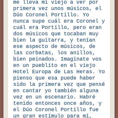
me lleva mi viejo a ver por
primera vez unos músicos, el
Dúo Coronel Portillo. Yo
nunca supe cuál era Coronel y
cuál era Portillo, pero eran
dos músicos que tocaban muy
bien la guitarra, y tenían
ese aspecto de músicos, de
las corbatas, los anillos,
bien peinados. Imaginate vos
en un pueblito en el viejo
Hotel Europa de Las Heras. Yo
pienso que esa puede haber
sido la primera vez que pensé
en cantar yo también alguna
vez en un escenario. Habré
tenido entonces once años, y
el Dúo Coronel Portillo fue
un gran estímulo para mí,