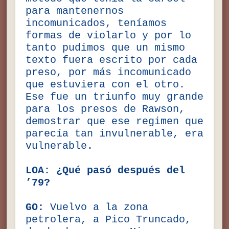
para mantenernos
incomunicados, teníamos
formas de violarlo y por lo
tanto pudimos que un mismo
texto fuera escrito por cada
preso, por más incomunicado
que estuviera con el otro.
Ese fue un triunfo muy grande
para los presos de Rawson,
demostrar que ese regimen que
parecía tan invulnerable, era
vulnerable.
LOA: ¿Qué pasó después del
’79?
GO:
Vuelvo a la zona
petrolera, a Pico Truncado,