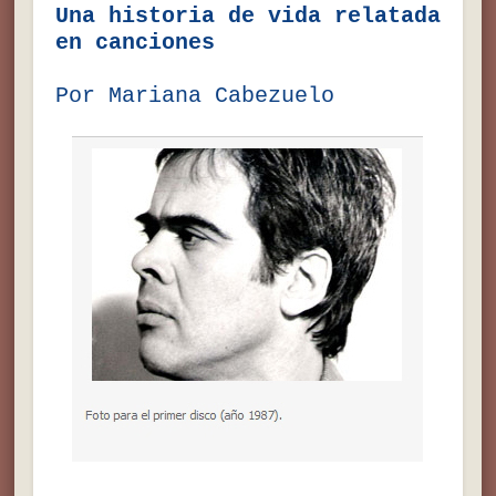
Una historia de vida relatada
en canciones
Por Mariana Cabezuelo