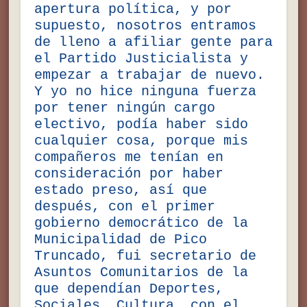
apertura política, y por
supuesto, nosotros entramos
de lleno a afiliar gente para
el Partido Justicialista y
empezar a trabajar de nuevo.
Y yo no hice ninguna fuerza
por tener ningún cargo
electivo, podía haber sido
cualquier cosa, porque mis
compañeros me tenían en
consideración por haber
estado preso, así que
después, con el primer
gobierno democrático de la
Municipalidad de Pico
Truncado, fui secretario de
Asuntos Comunitarios de la
que dependían Deportes,
Sociales, Cultura, con el