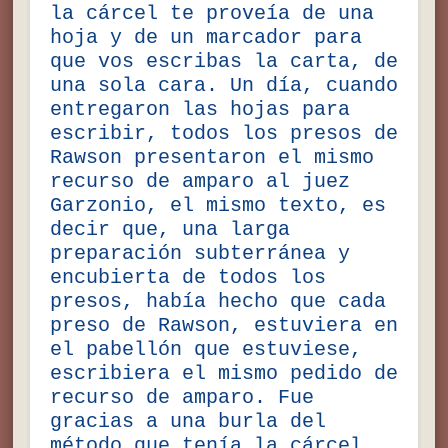
la cárcel te proveía de una
hoja y de un marcador para
que vos escribas la carta, de
una sola cara. Un día, cuando
entregaron las hojas para
escribir, todos los presos de
Rawson presentaron el mismo
recurso de amparo al juez
Garzonio, el mismo texto, es
decir que, una larga
preparación subterránea y
encubierta de todos los
presos, había hecho que cada
preso de Rawson, estuviera en
el pabellón que estuviese,
escribiera el mismo pedido de
recurso de amparo. Fue
gracias a una burla del
método que tenía la cárcel