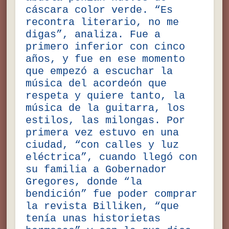
cáscara color verde. “Es
recontra literario, no me
digas”, analiza. Fue a
primero inferior con cinco
años, y fue en ese momento
que empezó a escuchar la
música del acordeón que
respeta y quiere tanto, la
música de la guitarra, los
estilos, las milongas. Por
primera vez estuvo en una
ciudad, “con calles y luz
eléctrica”, cuando llegó con
su familia a Gobernador
Gregores, donde “la
bendición” fue poder comprar
la revista Billiken, “que
tenía unas historietas