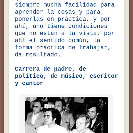
siempre mucha facilidad para
aprender la cosas y para
ponerlas en práctica, y por
ahí, uno tiene condiciones
que no están a la vista, por
ahí el sentido común, la
forma práctica de trabajar,
da resultado.
Carrera de padre, de
político, de músico, escritor
y cantor